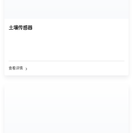
土壤传感器
查看详情