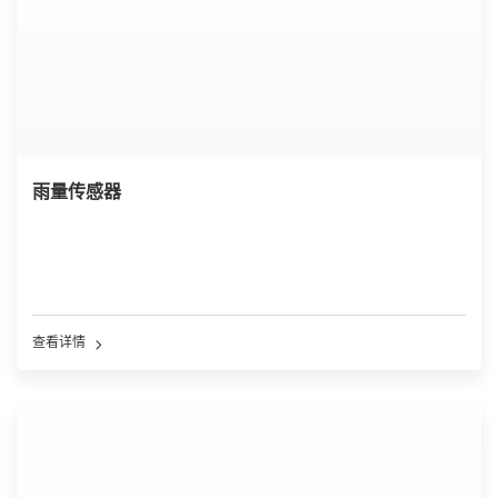
雨量传感器
查看详情