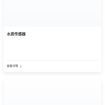
水质传感器
查看详情