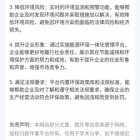
3. 降低环境风险：实时的环境监测和预警功能，能够帮
助企业及时发现环境问题并采取措施加以解决，有效降
低环境风险，避免因环境污染而面临的法律风险和经济
损失。
4. 提升企业形象：通过实施能源环保一体化管理平台，
企业能够更好地履行社会责任，展示其在节能减排和环
境保护方面的努力和成效，有助于提升企业的社会形象
和声誉，增强市场竞争力。
5. 满足法规要求：平台内置环保政策库和法规标准，能
够帮助企业及时了解和遵守相关法规要求，确保企业的
生产经营活动符合环保政策，避免因违规而受到处罚。
免责声明：
本网站部分文章、图片等信息来源于网络，
版权归原作者平台所有，仅用于学术分享，如不慎侵犯