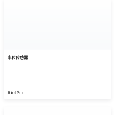
水位传感器
查看详情