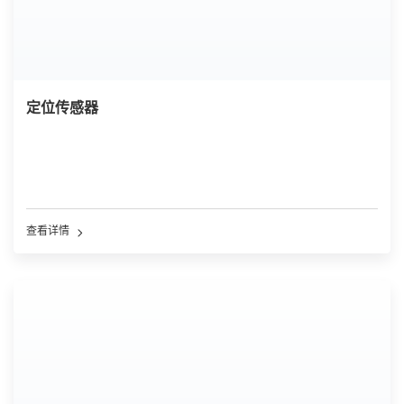
定位传感器
查看详情