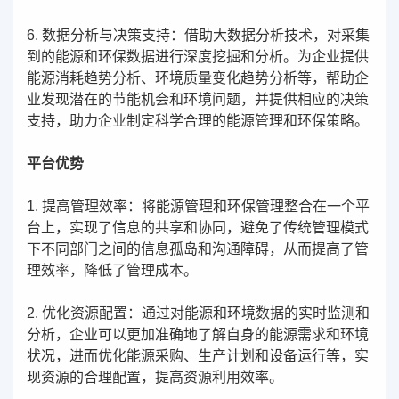
6. 数据分析与决策支持：借助大数据分析技术，对采集
到的能源和环保数据进行深度挖掘和分析。为企业提供
能源消耗趋势分析、环境质量变化趋势分析等，帮助企
业发现潜在的节能机会和环境问题，并提供相应的决策
支持，助力企业制定科学合理的能源管理和环保策略。
平台优势
1. 提高管理效率：将能源管理和环保管理整合在一个平
台上，实现了信息的共享和协同，避免了传统管理模式
下不同部门之间的信息孤岛和沟通障碍，从而提高了管
理效率，降低了管理成本。
2. 优化资源配置：通过对能源和环境数据的实时监测和
分析，企业可以更加准确地了解自身的能源需求和环境
状况，进而优化能源采购、生产计划和设备运行等，实
现资源的合理配置，提高资源利用效率。