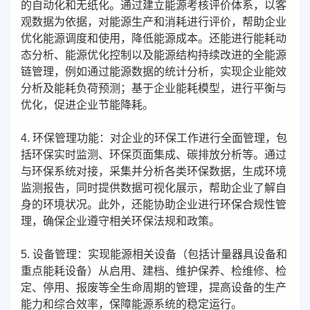
的自动化和无纸化。通过建立能源考核评价体系，以客
观数据为依据，对能源生产和消耗进行评价，帮助企业
优化能源调度和使用，降低能源成本。还能进行能耗动
态分析、能源优化控制以及能源结构持续改进的全能源
链管理，例如通过能源数据的统计分析，实现企业能效
分析及能耗负荷预测；基于企业能耗模型，进行平衡与
优化，促进企业节能降耗。
4. 环保管理功能：对企业的环保工作进行全面管理，包
括环保实时监测、环保页面集成、碳排放分析等。通过
与环保系统对接，采集并分析各类环保数据，生成环境
监测报告，同时提供数据可视化展示，帮助企业了解自
身的环境状况。此外，还能协助企业进行环保合规性管
理，确保企业遵守相关环保法规和政策。
5. 设备管理：实现能源相关设备（包括计量器具设备和
重点能耗设备）从启用、建档、维护保养、检维修、检
定、停用、报废等全生命周期的管理，提高设备的生产
能力和综合效率，保障能源系统的稳定运行。