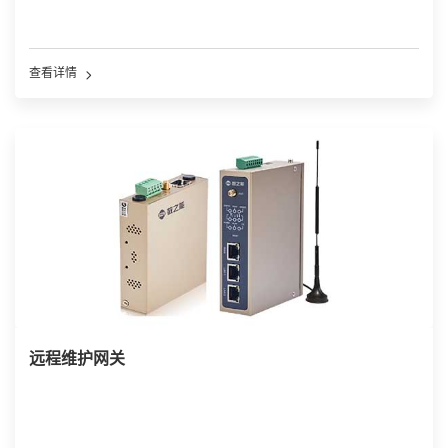
查看详情
远程维护网关