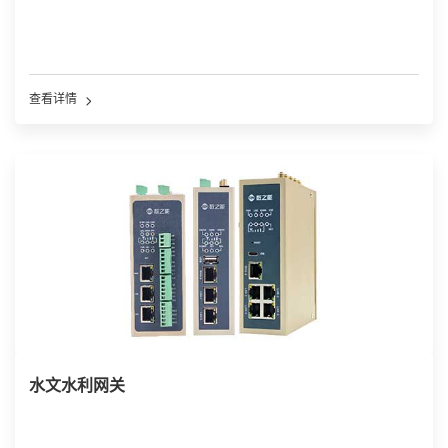
查看详情
水文水利网关