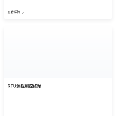
查看详情
RTU远程测控终端