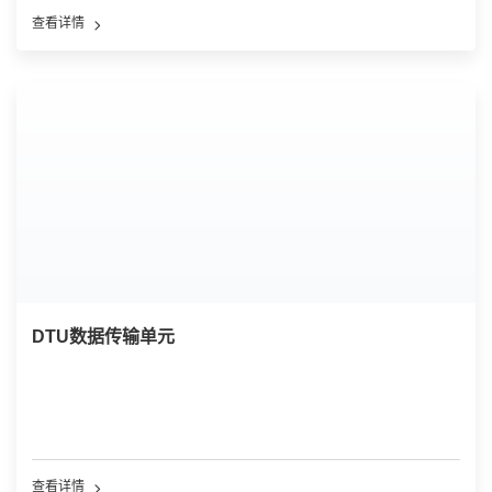
查看详情
DTU数据传输单元
查看详情