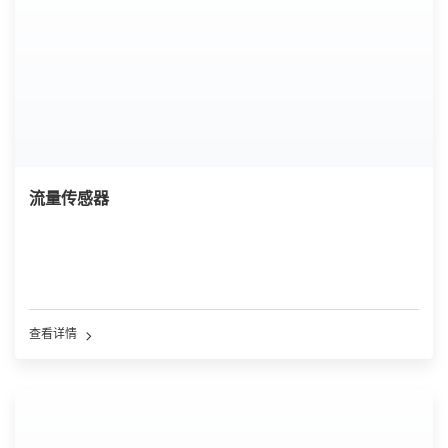
流量传感器
查看详情