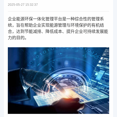
2025-05-27 15:32:37
企业能源环保一体化管理平台是一种综合性的管理系
统，旨在帮助企业实现能源管理与环境保护的有机结
合，达到节能减排、降低成本、提升企业可持续发展能
力的目的。