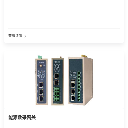
查看详情
能源数采网关