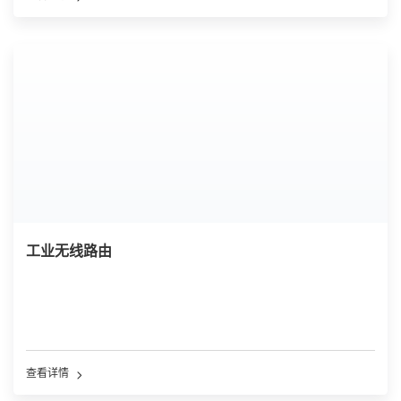
工业无线路由
查看详情