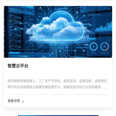
智慧云平台
面向物联网通用接入、工厂生产可视化、能耗监测、设备运维、远程调试
等不同业务场景独立部署专属管理平台，按需匹配不同行业项目需求，形
成可灵活选配、按需部署的云端数字化管理体系。
查看详情