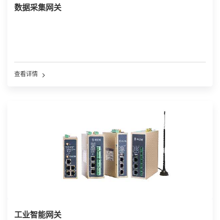
数据采集网关
查看详情
工业智能网关