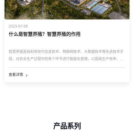
2023-07-06
什么是智慧养殖？智慧养殖的作用
智慧养殖是指利用现代信息技术、物联网技术、大数据技术等先进技术手
段，对农业生产过程中的各个环节进行智能化管理，以提高生产效率、降
低成本、保障食品安全和生态环境保护为目标的一种现代化养殖方式。
智慧养殖系统通常包括以下几个方面的内容： ...…
查看详情
产品系列