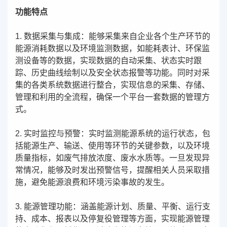
功能特点
1. 数据采集与集成：能够采集来自企业各个生产环节的
能源消耗数据以及环境监测数据，如能耗表计、环保监
测设备等的数据，实现数据的自动采集、状态实时跟
踪、历史曲线绘制以及安全状态报警等功能。同时对采
集的各类系统数据进行整合，实现信息的采集、存储、
管理和利用的全流程，确保一个平台一套数据的管理方
式。
2. 实时监控与预警：实时监测能源系统的运行状态，包
括能源生产、输送、使用等环节的关键参数，以及环境
质量指标，如废气排放浓度、废水水质等。一旦发现异
常情况，能够及时发出预警信号，提醒相关人员采取措
施，避免能源浪费和环境污染事故的发生。
3. 能源管理功能：涵盖能源计划、质量、平衡、运行支
持、成本、报表以及停复役管理等方面，实现能源管理