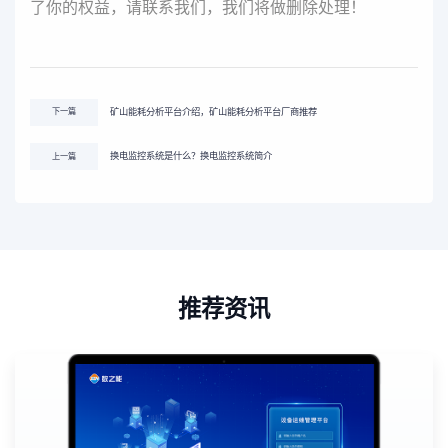
了你的权益，请联系我们，我们将做删除处理！
矿山能耗分析平台介绍，矿山能耗分析平台厂商推荐
下一篇
换电监控系统是什么？换电监控系统简介
上一篇
推荐资讯