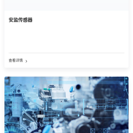
安监传感器
查看详情