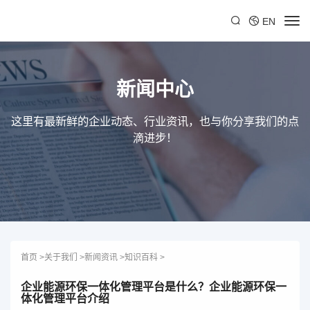
EN
新闻中心
这里有最新鲜的企业动态、行业资讯，也与你分享我们的点
滴进步！
首页
>
关于我们
>
新闻资讯
>
知识百科
>
企业能源环保一体化管理平台是什么？企业能源环保一
体化管理平台介绍