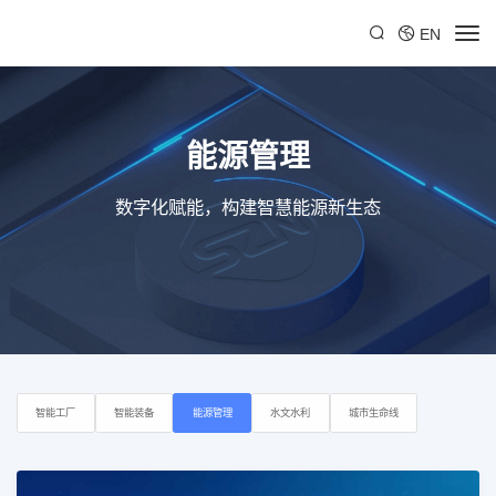
EN
能源管理
数字化赋能，构建智慧能源新生态
智能工厂
智能装备
能源管理
水文水利
城市生命线