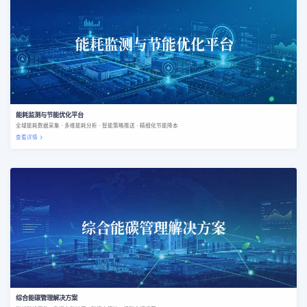
能耗监测与节能优化平台
全域能耗数据采集 · 多维能耗分析 · 智能策略推送 · 精细化节能降本
查看详情
综合能碳管理解决方案