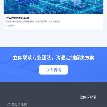
分布式能源运维解决方案
风光储一体化监测 · 并网智能管控 · 设备运维闭环 · 能效优化调度
查看详情
立即联系专业团队，沟通定制解决方案
立即咨询
微信公众号
全球服务热线：