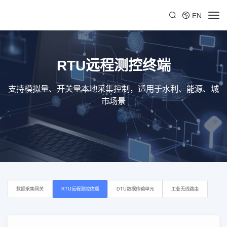
EN
RTU远程测控终端
支持模拟量、开关量本地采集控制，适用于水利、能源、城
市场景
数据采集网关
RTU远程测控终端
DTU数据传输单元
工业无线路由