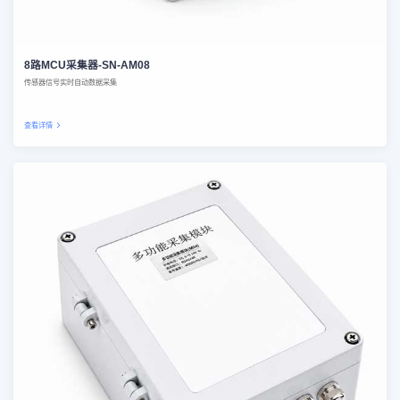
8路MCU采集器-SN-AM08
传感器信号实时自动数据采集
查看详情