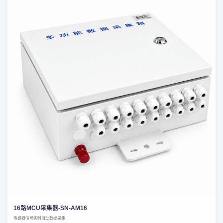
16路MCU采集器-SN-AM16
传感器信号实时自动数据采集