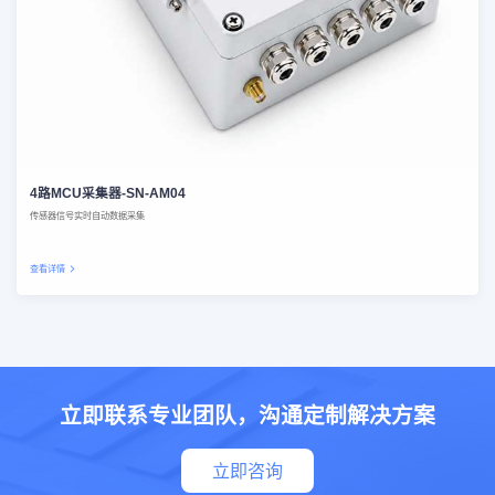
4路MCU采集器-SN-AM04
传感器信号实时自动数据采集
查看详情
立即联系专业团队，沟通定制解决方案
立即咨询