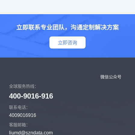
立即联系专业团队，沟通定制解决方案
立即咨询
微信公众号
全球服务热线：
400-9016-916
联系电话：
4009016916
客服邮箱：
liumd@szndata.com