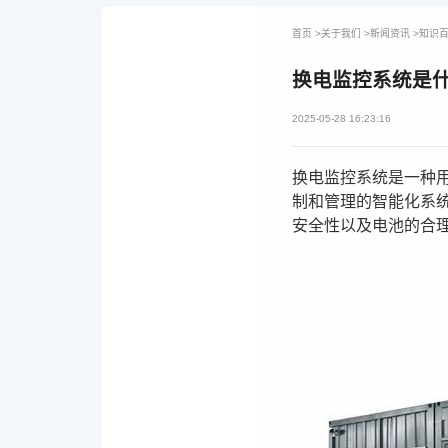
首页
>
关于我们
>
新闻资讯
>
知识
换电监控系统是
2025-05-28 16:23:16
换电监控系统是一种
制和管理的智能化系
安全性以及电池的合