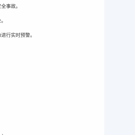
安全事故。
全。
为进行实时预警。