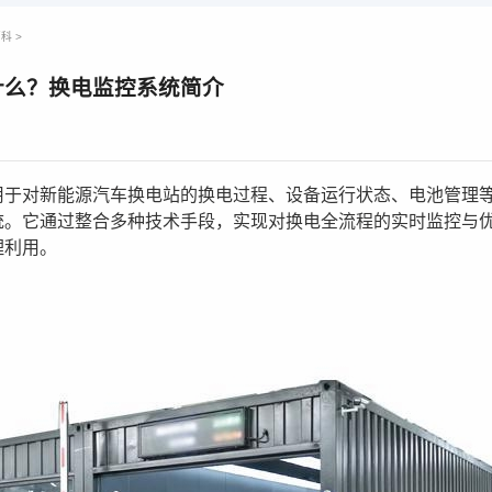
百科
>
什么？换电监控系统简介
用于对新能源汽车换电站的换电过程、设备运行状态、电池管理
统。它通过整合多种技术手段，实现对换电全流程的实时监控与
理利用。