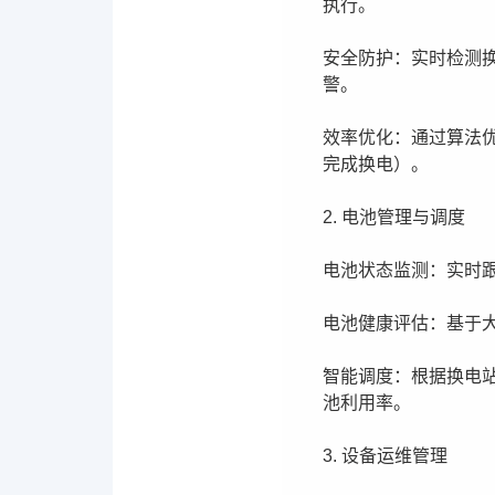
执行。
安全防护：实时检测
警。
效率优化：通过算法优
完成换电）。
2. 电池管理与调度
电池状态监测：实时
电池健康评估：基于
智能调度：根据换电
池利用率。
3. 设备运维管理