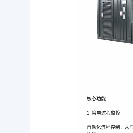
核心功能
1. 换电过程监控
自动化流程控制：从