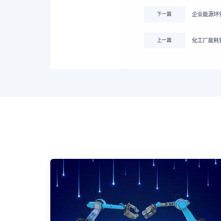
下一篇
企业能源环
上一篇
化工厂能耗