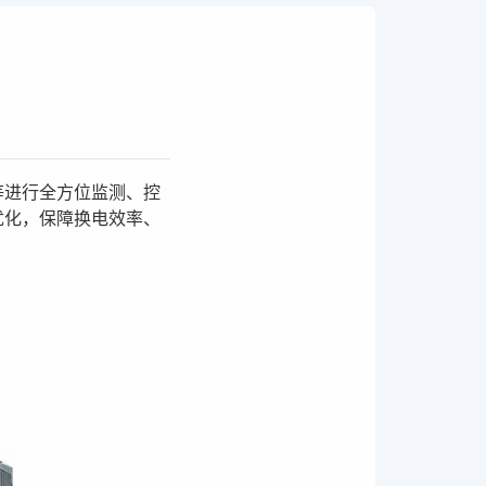
等进行全方位监测、控
优化，保障换电效率、