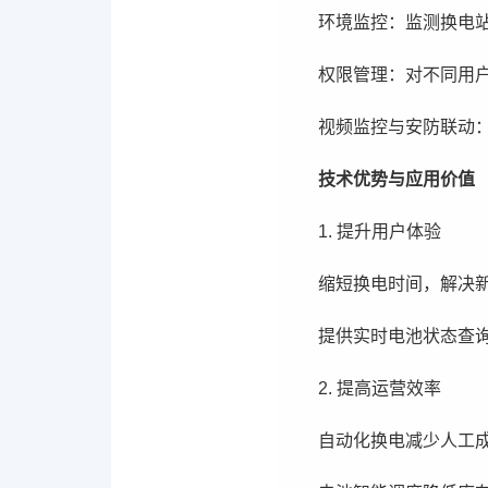
环境监控：监测换电
权限管理：对不同用
视频监控与安防联动
技术优势与应用价值
1. 提升用户体验
缩短换电时间，解决
提供实时电池状态查
2. 提高运营效率
自动化换电减少人工成