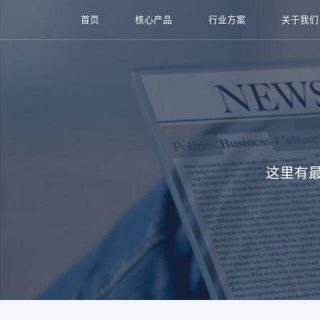
首页
核心产品
行业方案
关于我们
这里有