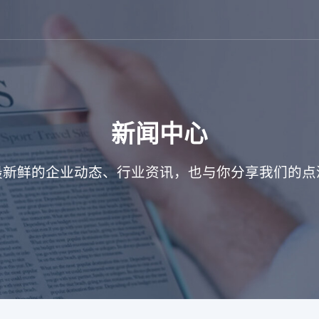
新闻中心
最新鲜的企业动态、行业资讯，也与你分享我们的点