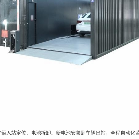
车辆入站定位、电池拆卸、新电池安装到车辆出站，全程自动化