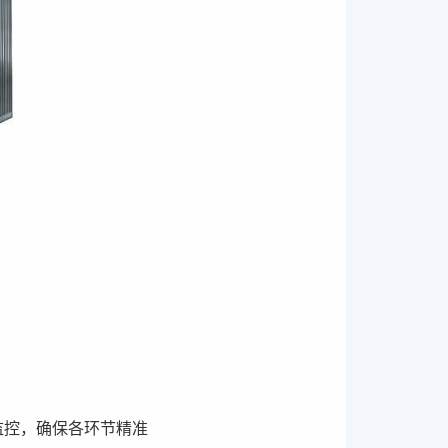
监控，确保各环节精准