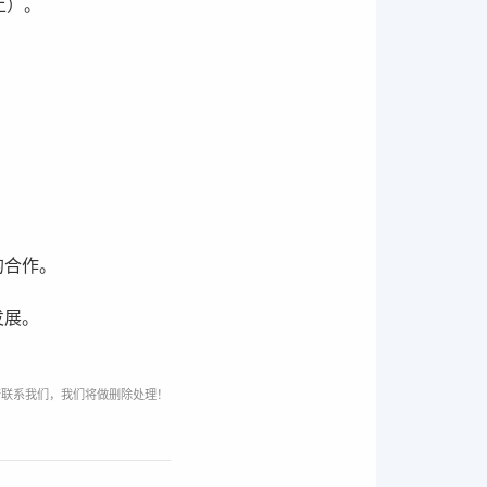
上）。
的合作。
发展。
请联系我们，我们将做删除处理！