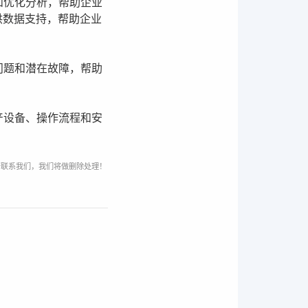
和优化分析，帮助企业
供数据支持，帮助企业
问题和潜在故障，帮助
产设备、操作流程和安
请联系我们，我们将做删除处理！