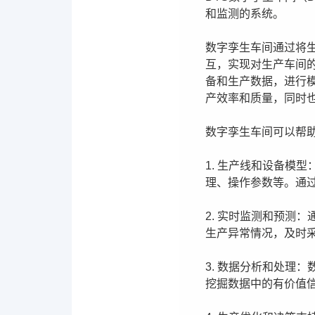
和监测的系统。
数字孪生车间通过将
互，实现对生产车间
备和生产数据，进行
产效率和质量，同时
数字孪生车间可以帮
1. 生产线和设备模
理、操作参数等。通
2. 实时监测和预测
生产异常情况，及时
3. 数据分析和处理
挖掘数据中的有价值