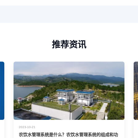
推荐资讯
2023-10-21
农饮水管理系统是什么？农饮水管理系统的组成和功