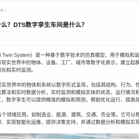
百科
>
什么？DTS数字孪生车间是什么？
tal Twin System）是一种基于数字技术的仿真模型，用于模
将现实世界中的物体、设备、工厂、城市等数字化表示，建立起
拟化和实时监测。
将现实世界中的物体和系统以数字形式呈现，包括其结构、行为、
能算法和实时数据分析，实时监测和模拟实体的状态、运行情况
互，数字孪生可以提供精准的模拟和预测，帮助优化运行、提高
在各个领域应用，如制造业、能源、建筑、交通、农业等。它可以
障、实现智能化运维、提供决策支持，并通过数据分析和模拟实