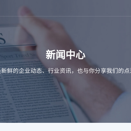
新闻中心
最新鲜的企业动态、行业资讯，也与你分享我们的点