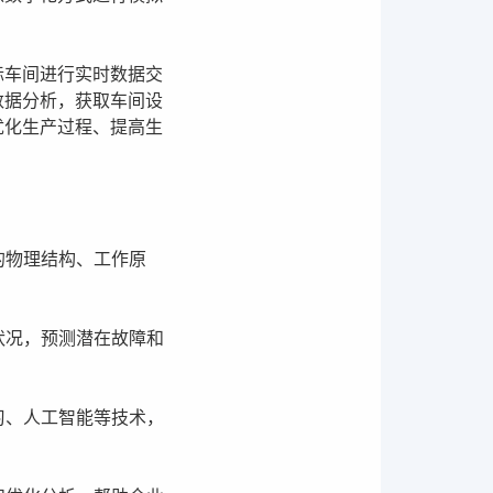
际车间进行实时数据交
数据分析，获取车间设
优化生产过程、提高生
的物理结构、工作原
状况，预测潜在故障和
习、人工智能等技术，