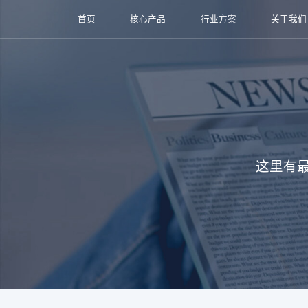
首页
核心产品
行业方案
关于我们
这里有