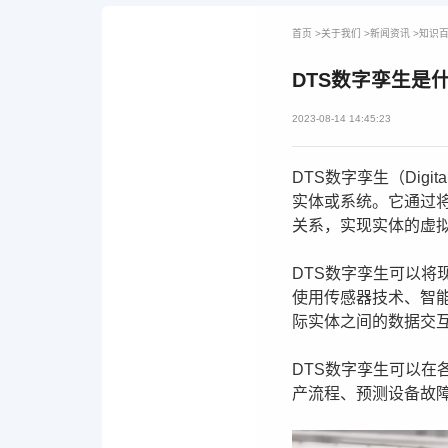
首页
>
关于我们
>
新闻资讯
>
知识
DTS数字孪生是
2023-08-14 14:45:23
DTS数字孪生（Digi
实体或系统。它通过
关系，实现实体的虚
DTS数字孪生可以
使用传感器技术、智
际实体之间的数据交
DTS数字孪生可以
产流程、预测设备故