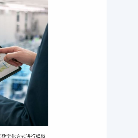
产车间以数字化方式进行模拟