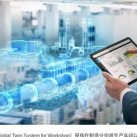
ital Twin System for Workshop）是指在制造业中将生