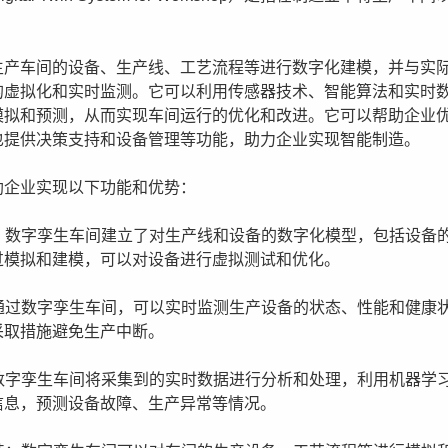
生产车间的设备、生产线、工艺流程等进行数字化建模，并与实
的虚拟化和实时监测。它可以利用传感器技术、智能算法和实时
模拟和预测，从而实现车间运行的优化和改进。它可以帮助企业
也提供决策支持和设备管理等功能，助力企业实现智能制造。
助企业实现以下功能和优势：
型：数字孪生车间建立了对生产线和设备的数字化模型，包括设备
过模拟和建模，可以对设备进行虚拟测试和优化。
：通过数字孪生车间，可以实时监测生产设备的状态、性能和健康
采取措施避免生产中断。
：数字孪生车间将采集到的实时数据进行分析和处理，利用机器学
信息，预测设备故障、生产异常等情况。