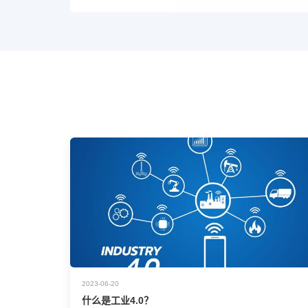
2023-06-20
什么是工业4.0？