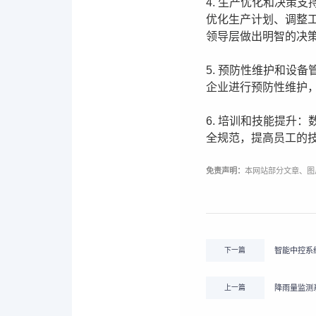
4. 生产优化和决策
优化生产计划、调整
领导层做出明智的决
5. 预防性维护和设
企业进行预防性维护
6. 培训和技能提升
全规范，提高员工的
免责声明：
本网站部分文章、图
下一篇
智能中控系
上一篇
降雨量监测