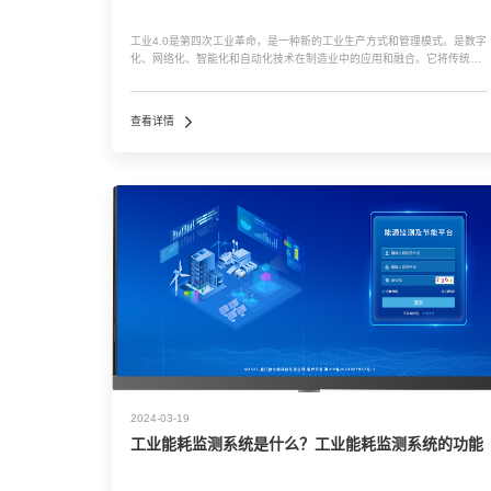
工业4.0是第四次工业革命，是一种新的工业生产方式和管理模式。是数字
化、网络化、智能化和自动化技术在制造业中的应用和融合。它将传统的
工业生产方式与现代信息技术相结合，实现了从“制造”到“智造”的转变。
工业4.0的主...…
查看详情
2024-03-19
工业能耗监测系统是什么？工业能耗监测系统的功能