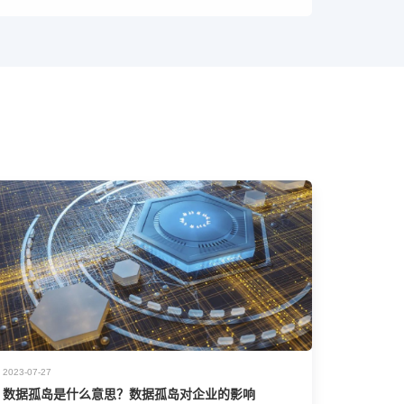
2023-07-27
数据孤岛是什么意思？数据孤岛对企业的影响