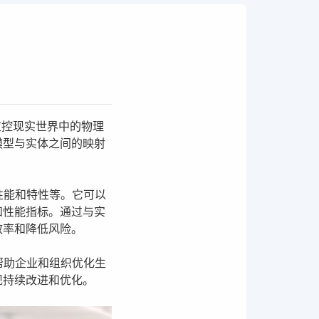
拟和监控现实世界中的物理
模型与实体之间的映射
性能和特性等。它可以
和性能指标。通过与实
效率和降低风险。
帮助企业和组织优化生
现持续改进和优化。