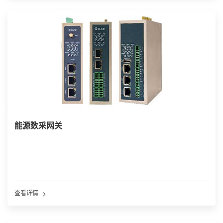
能源数采网关
查看详情