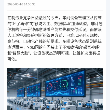
2026-05-16 14:55:31
在制造业竞争日益激烈的今天，车间设备管理正从传统
的“坏了再修”向“预防为主、数据驱动”加速转型。非计划
停机的每一分钟都意味着产能损失和交付延误，而依赖
人工巡检和经验判断的管理方式，已难以应对大规模、
高节拍、自动化产线的新要求。车间设备状态监测系统
应运而生，它如同给车间装上了不知疲倦的“感官神经”
和“智慧大脑”，让设备状态透明可视，让维护决策有据
可依。