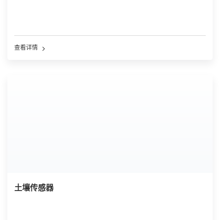
查看详情
土壤传感器