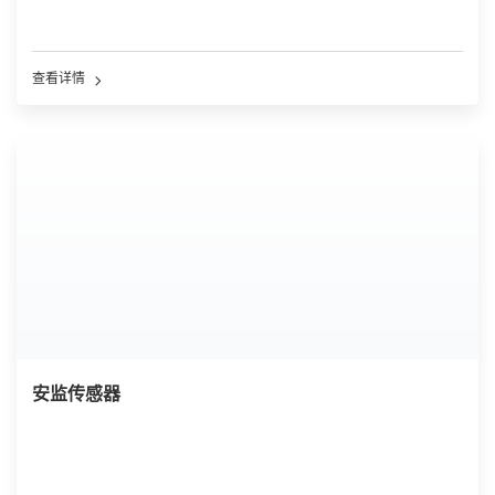
查看详情
安监传感器