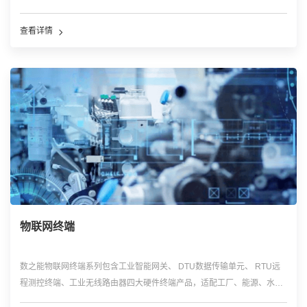
查看详情
物联网终端
数之能物联网终端系列包含工业智能网关、 DTU数据传输单元、 RTU远
程测控终端、工业无线路由器四大硬件终端产品，适配工厂、能源、水
利、城市等场景，实现现场多类型设备快速联网、协议解析、边缘数据预