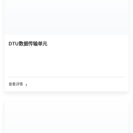
DTU数据传输单元
查看详情