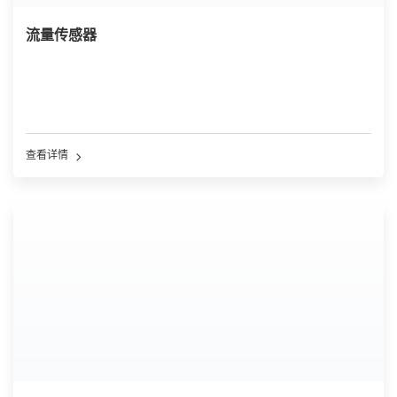
流量传感器
查看详情