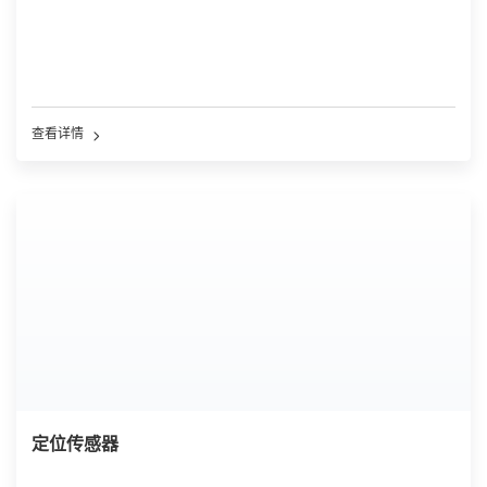
查看详情
定位传感器