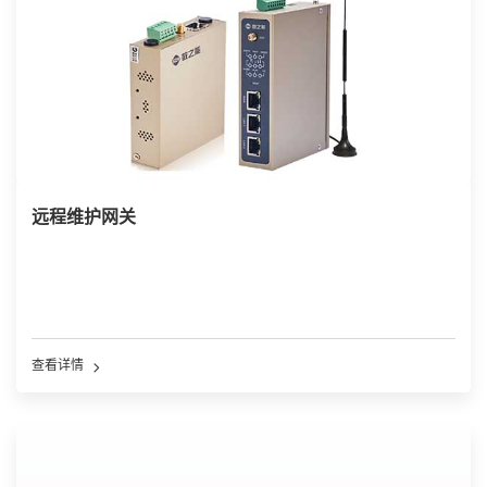
远程维护网关
查看详情