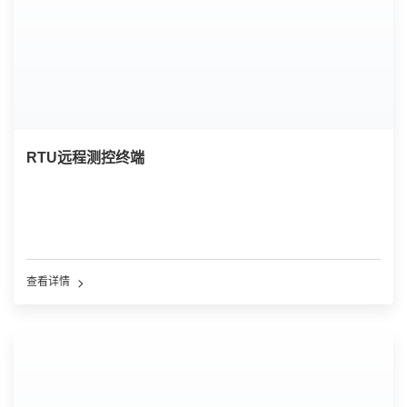
RTU远程测控终端
查看详情