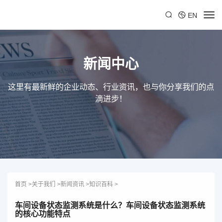
EN
新闻中心
这里有最新鲜的企业动态、行业资讯，也与你分享我们的点
滴进步！
首页
>
关于我们
>
新闻资讯
>
知识百科
>
车间设备状态监测系统是什么？车间设备状态监测系统
的核心功能特点