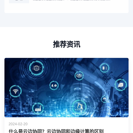
推荐资讯
2024-02-20
什么是云边协同？云边协同和边缘计算的区别