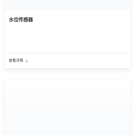
水位传感器
查看详情