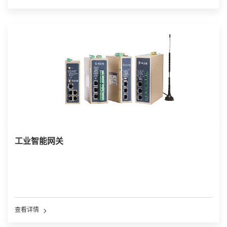
工业智能网关
查看详情