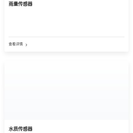
雨量传感器
查看详情
水质传感器