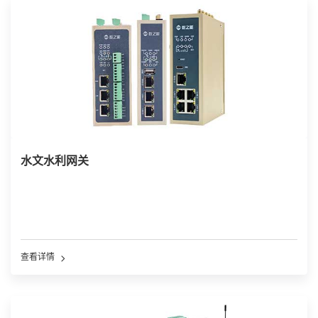
水文水利网关
查看详情