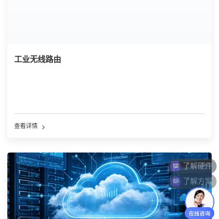
工业无线路由
查看详情
了解方案