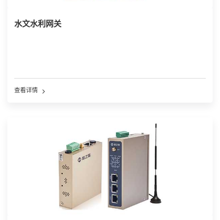
水文水利网关
查看详情