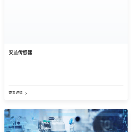
安监传感器
查看详情