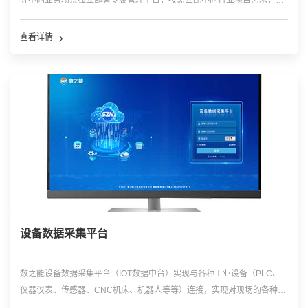
等不同业务场景独立部署专属管理平台，按需匹配不同行业项目需求，形
成可灵活选配、按需部署的云端数字化管理体系。
查看详情
设备数据采集平台
数之能设备数据采集平台（IOT数据中台）实现与各种工业设备（PLC、
仪器仪表、传感器、CNC机床、机器人等等）连接，实现对现场的各种工
业数据的数据采集，双向控制；同时将数据进行标准化处理后存储到平