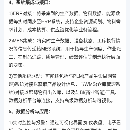
4、系统集成与接口：
1)ERP对接：将采集到的生产数据、物料数据、能源数
据等实时同步至ERP系统，支持企业资源规划、物料需
求计划、成本核算、供应链优化等业务流程。
2)MES集成：将实时生产数据、设备状态、工序执行情
况等信息传递给MES系统，用于指导生产调度、作业派
工、在制品追踪、质量管理、绩效评估等制造执行层面
的决策。
3)其他系统联动：可能还包括与PLM(产品生命周期管
理)系统对接以获取产品设计信息，与WMS(仓库管理系
统)对接以跟踪物料出入库，以及与BI(商业智能)工具、
数据分析平台等连接，支持高级数据分析与可视化。
5、数据分析与应用：
1)实时监控与报警：通过可视化界面(如仪表盘、电子看