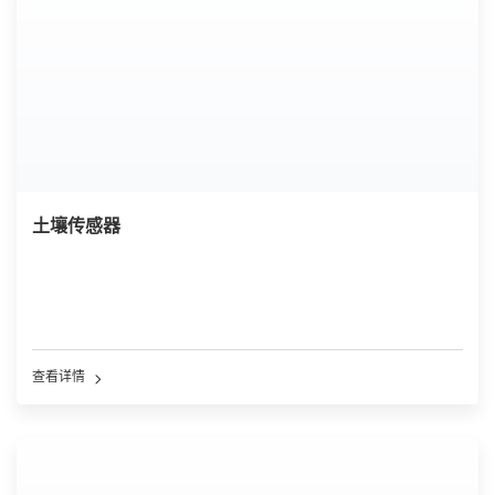
土壤传感器
查看详情