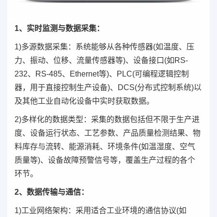
1、实时监测与数据采集：
1)多源数据采集：系统能够从各种传感器(如温度、压
力、振动、位移、流量传感器等)、设备接口(如RS-
232、RS-485、Ethernet等)、PLC(可编程逻辑控制
器，用于直接控制生产设备)、DCS(分布式控制系统)以
及其他工业自动化设备中实时获取数据。
2)多样化的数据类型：采集的数据包括但不限于生产进
度、设备运行状态、工艺参数、产品质量检测结果、物
料库存与流转、能源消耗、环境条件(如温湿度、空气
质量等)、设备故障预警信号等，覆盖生产过程的各个
环节。
2、数据传输与通信：
1)工业网络架构：采用适合工业环境的通信协议(如