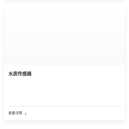
水质传感器
查看详情