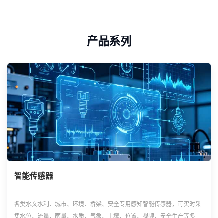
产品系列
智能传感器
各类水文水利、城市、环境、桥梁、安全专用感知智能传感器，可实时采
集水位、流量、雨量、水质、气象、土壤、位置、视频、安全生产等多维