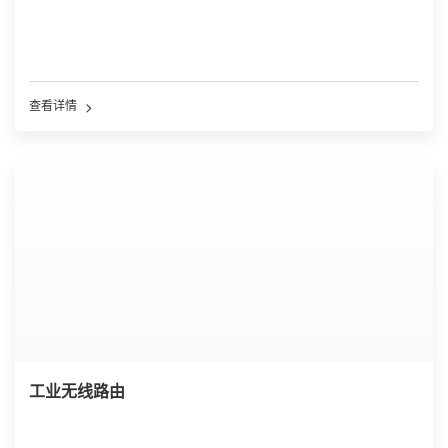
查看详情
工业无线路由