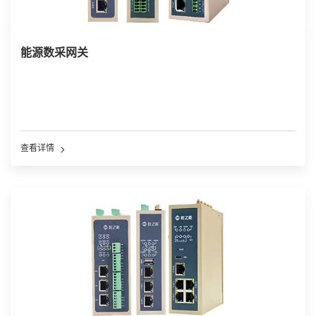
能源数采网关
查看详情