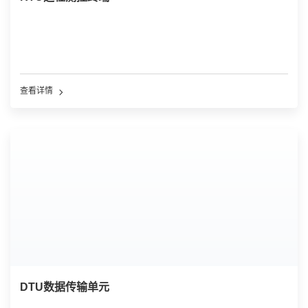
查看详情
DTU数据传输单元