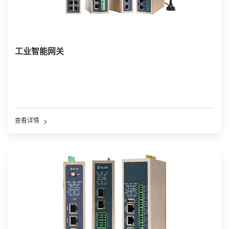
工业智能网关
查看详情