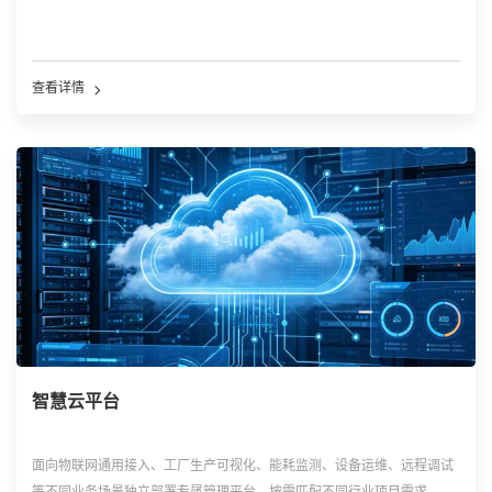
查看详情
智慧云平台
面向物联网通用接入、工厂生产可视化、能耗监测、设备运维、远程调试