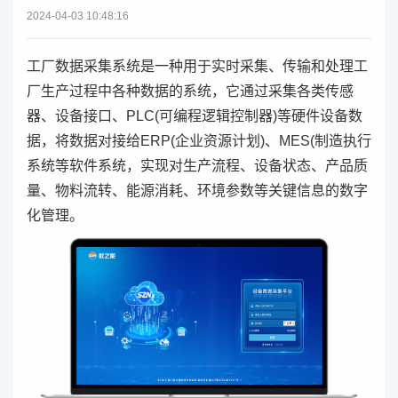
2024-04-03 10:48:16
工厂数据采集系统是一种用于实时采集、传输和处理工
厂生产过程中各种数据的系统，它通过采集各类传感
器、设备接口、PLC(可编程逻辑控制器)等硬件设备数
据，将数据对接给ERP(企业资源计划)、MES(制造执行
系统等软件系统，实现对生产流程、设备状态、产品质
量、物料流转、能源消耗、环境参数等关键信息的数字
化管理。