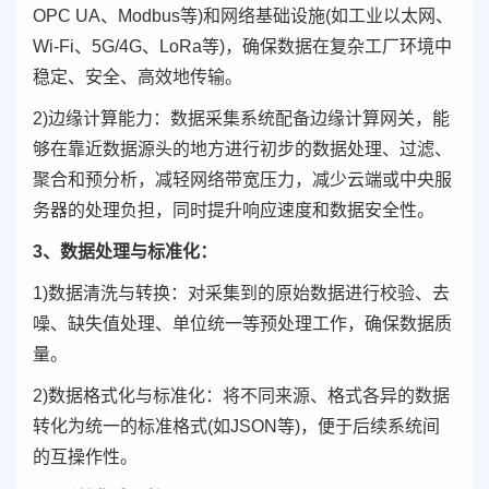
OPC UA、Modbus等)和网络基础设施(如工业以太网、
Wi-Fi、5G/4G、LoRa等)，确保数据在复杂工厂环境中
稳定、安全、高效地传输。
2)边缘计算能力：数据采集系统配备边缘计算网关，能
够在靠近数据源头的地方进行初步的数据处理、过滤、
聚合和预分析，减轻网络带宽压力，减少云端或中央服
务器的处理负担，同时提升响应速度和数据安全性。
3、数据处理与标准化：
1)数据清洗与转换：对采集到的原始数据进行校验、去
噪、缺失值处理、单位统一等预处理工作，确保数据质
量。
2)数据格式化与标准化：将不同来源、格式各异的数据
转化为统一的标准格式(如JSON等)，便于后续系统间
的互操作性。