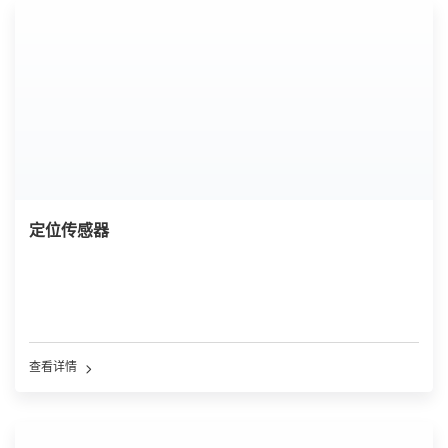
定位传感器
查看详情