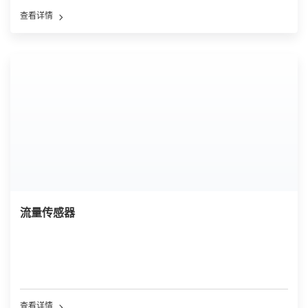
查看详情
流量传感器
查看详情