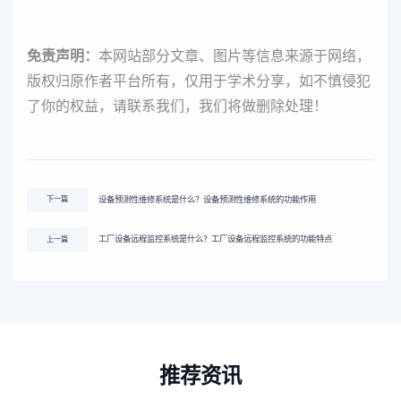
免责声明：
本网站部分文章、图片等信息来源于网络，
版权归原作者平台所有，仅用于学术分享，如不慎侵犯
了你的权益，请联系我们，我们将做删除处理！
设备预测性维修系统是什么？设备预测性维修系统的功能作用
下一篇
工厂设备远程监控系统是什么？工厂设备远程监控系统的功能特点
上一篇
推荐资讯