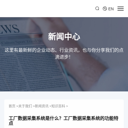
EN
新闻中心
这里有最新鲜的企业动态、行业资讯，也与你分享我们的点
滴进步！
首页
>
关于我们
>
新闻资讯
>
知识百科
>
工厂数据采集系统是什么？工厂数据采集系统的功能特
点