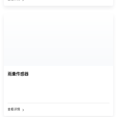
雨量传感器
查看详情