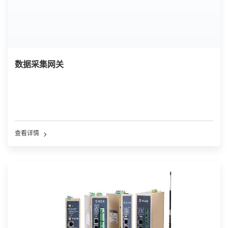
数据采集网关
查看详情