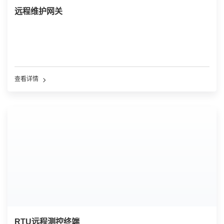
远程维护网关
查看详情
RTU远程测控终端