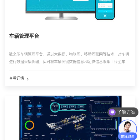
车辆管理平台
数之能车辆管理平台，通过大数据、物联网、移动互联网等技术，对车辆
进行数据采集传输，实时将车辆关键数据信息和定位信息采集上传至车辆
管理平台进行监控和分析，检测车辆设备运行状态、监控车辆运行轨迹、
提醒警告异常情况，及时发现车辆异常，帮助运营管理人员对车辆进行管
查看详情
理、帮助售后维护人员进行远程处理故障，降低车辆运行过程中发生事故
的概率，实现对车辆进行全生命周期管理，实现对车辆运营管理、运行调
度、售后维护一体化。
了解方案
可以试用吗？