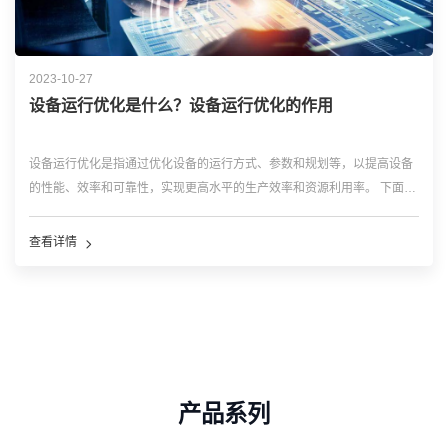
2023-10-27
设备运行优化是什么？设备运行优化的作用
设备运行优化是指通过优化设备的运行方式、参数和规划等，以提高设备
的性能、效率和可靠性，实现更高水平的生产效率和资源利用率。 下面是
一些常见的设备运行优化方法： 1. 性能监测和维护：定期对设备进行性能
监测和维护，及时发现并处理设备故障、损坏或性能下降的问题。可以采
查看详情
用...…
产品系列