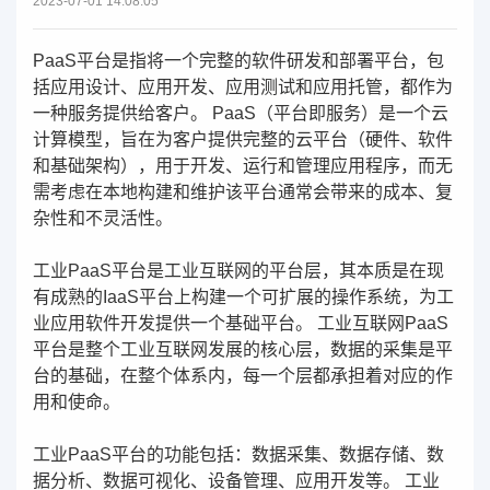
2023-07-01 14:08:05
PaaS平台是指将一个完整的软件研发和部署平台，包
括应用设计、应用开发、应用测试和应用托管，都作为
一种服务提供给客户。 PaaS（平台即服务）是一个云
计算模型，旨在为客户提供完整的云平台（硬件、软件
和基础架构），用于开发、运行和管理应用程序，而无
需考虑在本地构建和维护该平台通常会带来的成本、复
杂性和不灵活性。
工业PaaS平台是工业互联网的平台层，其本质是在现
有成熟的IaaS平台上构建一个可扩展的操作系统，为工
业应用软件开发提供一个基础平台。 工业互联网PaaS
平台是整个工业互联网发展的核心层，数据的采集是平
台的基础，在整个体系内，每一个层都承担着对应的作
用和使命。
工业PaaS平台的功能包括：数据采集、数据存储、数
据分析、数据可视化、设备管理、应用开发等。 工业