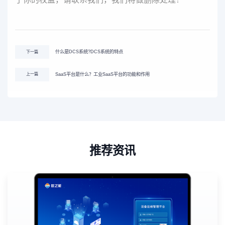
什么是DCS系统?DCS系统的特点
下一篇
SaaS平台是什么？工业SaaS平台的功能和作用
上一篇
推荐资讯