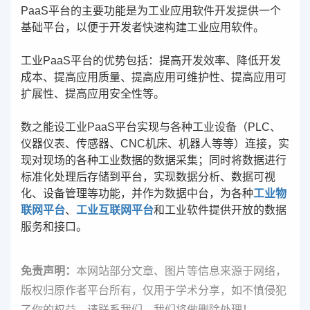
PaaS平台的主要功能是为工业应用软件开发提供一个
基础平台，以便于开发者快速构建工业应用软件。
工业PaaS平台的优势包括：提高开发效率、降低开发
成本、提高应用质量、提高应用可维护性、提高应用可
扩展性、提高应用安全性等。
数之能设工业PaaS平台实现与各种工业设备（PLC、
仪器仪表、传感器、CNC机床、机器人等等）连接，实
现对现场的各种工业数据的数据采集；同时将数据进行
标准化处理后存储到平台，实现数据分析、数据可视
化、设备管理等功能，并作为数据中台，为各种
工业物
联网平台
、
工业互联网平台
和工业软件提供开放的数据
服务和接口。
免责声明：
本网站部分文章、图片等信息来源于网络，
版权归原作者平台所有，仅用于学术分享，如不慎侵犯
了你的权益，请联系我们，我们将做删除处理！