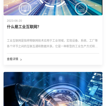
2023-06-20
什么是工业互联网？
工业互联网是指将物联网技术应用于工业领域，实现设备、系统、工厂等
各个环节之间的互联互通和数据共享。它是一种新型的工业生产方式和管
理模式，旨在提高生产效率、降低成本、提升产品质量和创新能力。 工
业互联网的核心是数据，通过采集、传输、处理和分析各种工业数据，实
查看详情
现对生产...…