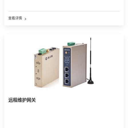
查看详情
远程维护网关