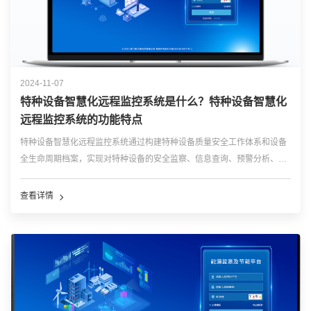
2024-11-07
特种设备智慧化远程监控系统是什么？特种设备智慧化
远程监控系统的功能特点
特种设备智慧化远程监控系统通过构建特种设备质量安全工作体系和设备
全生命周期档案，实现对特种设备的安全监察、信息查询、预警分析、统
计分析等全方位管理。该系统充分利用信息化手段，提升了监管的信息化
水平，有效缓解了监管人力不足的问题。 功能特点 &n...…
查看详情