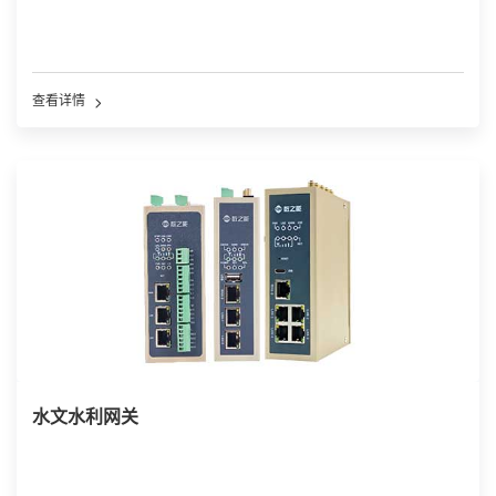
查看详情
水文水利网关