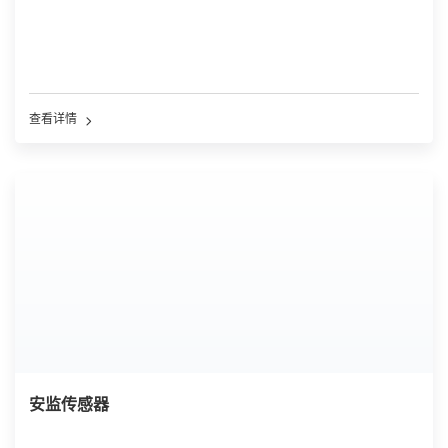
查看详情
安监传感器