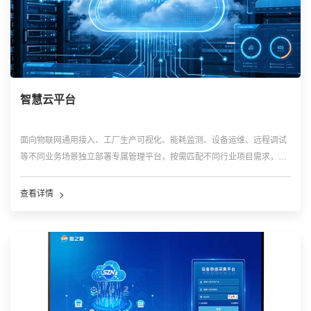
智慧云平台
面向物联网通用接入、工厂生产可视化、能耗监测、设备运维、远程调试
等不同业务场景独立部署专属管理平台，按需匹配不同行业项目需求，形
成可灵活选配、按需部署的云端数字化管理体系。
查看详情