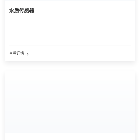
水质传感器
查看详情