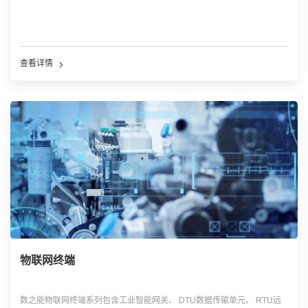
查看详情
物联网终端
数之能物联网终端系列包含工业智能网关、 DTU数据传输单元、 RTU远