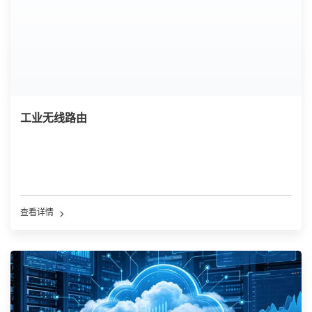
工业无线路由
查看详情