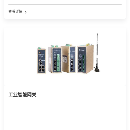
查看详情
工业智能网关