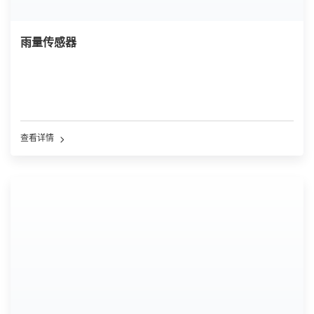
雨量传感器
查看详情