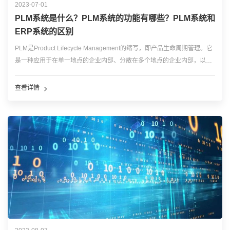
2023-07-01
PLM系统是什么？PLM系统的功能有哪些？PLM系统和
ERP系统的区别
PLM是Product Lifecycle Management的缩写，即产品生命周期管理。它
是一种应用于在单一地点的企业内部、分散在多个地点的企业内部，以及
在产品研发领域具有协作关系的企业之间的，支持产品全生命周期的信息
的创建、管理、分发和应用的一系列应用解决方案 。 ...…
查看详情