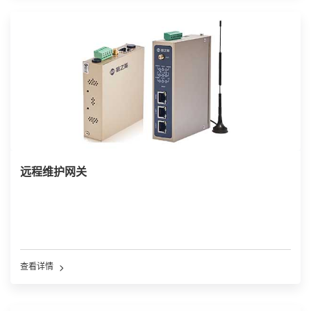
远程维护网关
查看详情