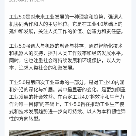
2023-09-13 17:02:44
工业5.0是对未来工业发展的一种理念和趋势，强调人
机协同合作和人的主导地位。它是在工业4.0基础上的
延伸和发展，关注人类工作的价值、创造力和责任感。
工业5.0强调人与机器的融合与共存，通过智能化技术
和机器人的支持，提升人类工作效率和经济发展水平。
同时，它也注重社会可持续发展和环境保护，以人为
本，追求人类社会的和谐发展。
工业5.0是第四次工业革命的一部分，是对工业4.0内涵
和外沿的深化与扩展。其中最显著的变化，是更加侧重
工业发展的社会效益。在否定工业4.0“将效率和生产力
作为唯一目标”的基础上，工业5.0旨在推动工业生产模
式和技术发展趋势进一步向可持续、以人为本和韧性弹
性的方向转型。