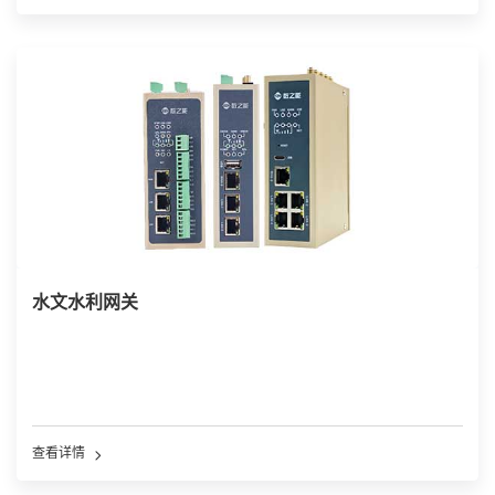
水文水利网关
查看详情