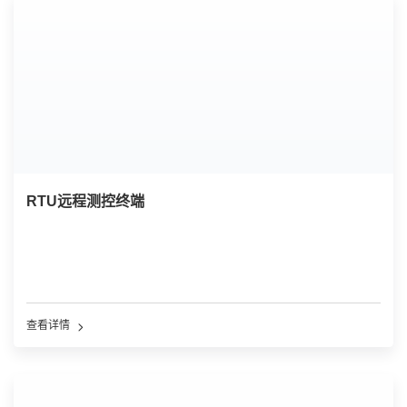
RTU远程测控终端
查看详情