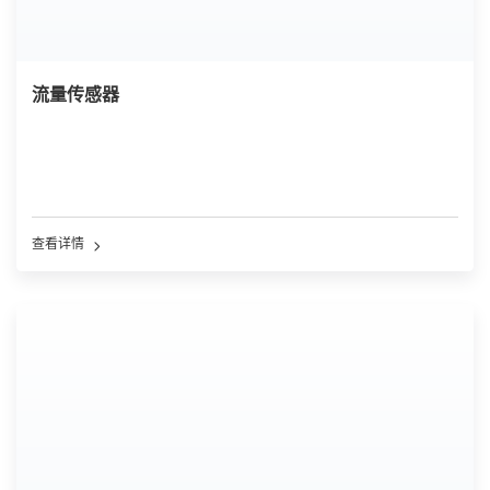
流量传感器
查看详情