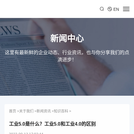
EN
新闻中心
这里有最新鲜的企业动态、行业资讯，也与你分享我们的点
滴进步！
首页
>
关于我们
>
新闻资讯
>
知识百科
>
工业5.0是什么？工业5.0和工业4.0的区别