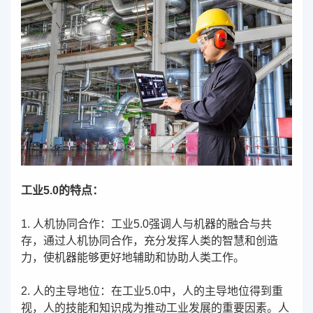
工业5.0的特点：
1. 人机协同合作：工业5.0强调人与机器的融合与共
存，通过人机协同合作，充分发挥人类的智慧和创造
力，使机器能够更好地辅助和协助人类工作。
2. 人的主导地位：在工业5.0中，人的主导地位得到重
视，人的技能和知识成为推动工业发展的重要因素。人