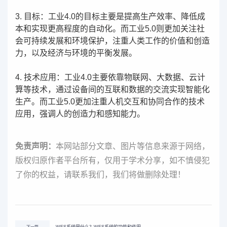
3. 目标：工业4.0的目标主要是提高生产效率、降低成
本和实现更高程度的自动化。而工业5.0则更加关注社
会可持续发展和环境保护，注重人类工作的价值和创造
力，以及经济与环境的平衡发展。
4. 技术应用：工业4.0主要依靠物联网、大数据、云计
算等技术，通过设备间的互联和数据的交流实现智能化
生产。而工业5.0更加注重人机交互和协同合作的技术
应用，强调人的创造力和感知能力。
免责声明：
本网站部分文章、图片等信息来源于网络，
版权归原作者平台所有，仅用于学术分享，如不慎侵犯
了你的权益，请联系我们，我们将做删除处理！