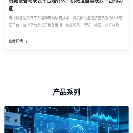
机械设备物联云平台是什么？机械设备物联云平台的功
能
机械设备物联云平台是利用物联网技术，将机械设备连接至云端的综合管
理平台。这个平台集成了设备连接、数据采集、传输、处理、分析以及远
程监控与控制等功能，旨在提升机械设备的运维效率、生产效率和智能化
管理水平。 机械设备物联云平台的主要功能： 1、设备连接与管理： ...…
查看详情
产品系列