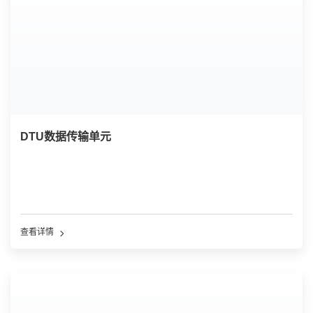
DTU数据传输单元
查看详情