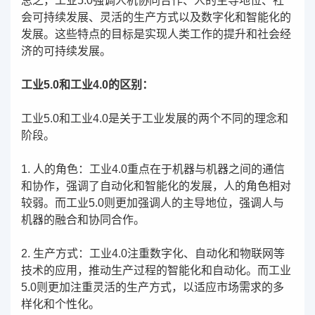
总之，工业5.0强调人机协同合作、人的主导地位、社
会可持续发展、灵活的生产方式以及数字化和智能化的
发展。这些特点的目标是实现人类工作的提升和社会经
济的可持续发展。
工业5.0和工业4.0的区别：
工业5.0和工业4.0是关于工业发展的两个不同的理念和
阶段。
1. 人的角色：工业4.0重点在于机器与机器之间的通信
和协作，强调了自动化和智能化的发展，人的角色相对
较弱。而工业5.0则更加强调人的主导地位，强调人与
机器的融合和协同合作。
2. 生产方式：工业4.0注重数字化、自动化和物联网等
技术的应用，推动生产过程的智能化和自动化。而工业
5.0则更加注重灵活的生产方式，以适应市场需求的多
样化和个性化。