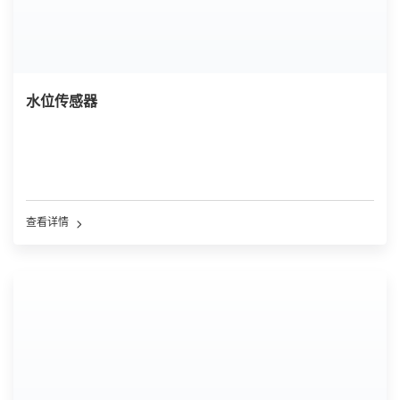
水位传感器
查看详情