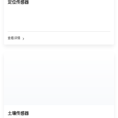
定位传感器
查看详情
土壤传感器