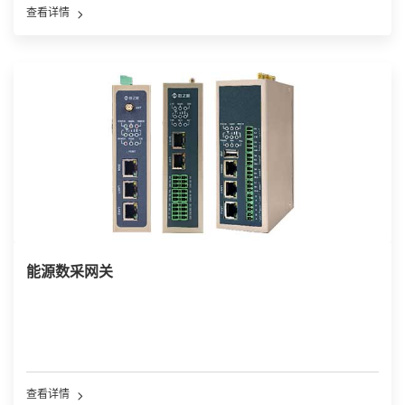
查看详情
能源数采网关
查看详情