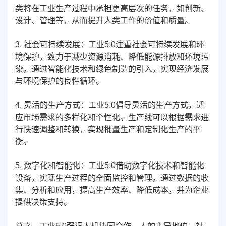
类将在工业生产过程中承担更高层次的任务，如创新、
设计、管理等，从而提升人类工作的价值和质量。
3. 社会可持续发展：工业5.0注重社会可持续发展和环
境保护，致力于减少资源消耗、降低能源排放和环境污
染。通过智能化技术和绿色制造的引入，实现经济发展
与环境保护的良性循环。
4. 灵活的生产方式：工业5.0倡导灵活的生产方式，适
应市场需求的多样化和个性化。生产线可以根据需求进
行快速调整和转换，实现批量生产和定制化生产的平
衡。
5. 数字化和智能化：工业5.0借助数字化技术和智能化
设备，实现生产过程的全面监控和管理。通过数据的收
集、分析和应用，提高生产效率、降低成本，并为企业
提供决策支持。