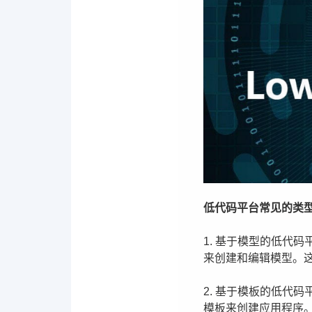
低代码平台常见的类型 
1. 基于模型的低代
来创建和编辑模型。
2. 基于模板的低代
模板来创建应用程序