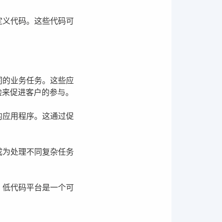
定义代码。这些代码可
同的业务任务。这些应
验来促进客户的参与。
的应用程序。这通过促
成为处理不同复杂任务
，低代码平台是一个可