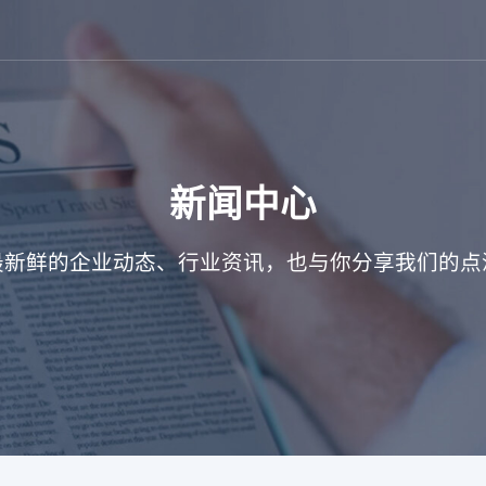
新闻中心
最新鲜的企业动态、行业资讯，也与你分享我们的点