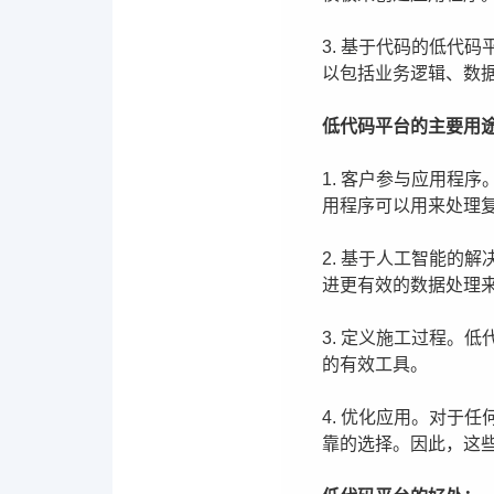
3. 基于代码的低代
以包括业务逻辑、数
低代码平台的主要用
1. 客户参与应用程
用程序可以用来处理
2. 基于人工智能的
进更有效的数据处理
3. 定义施工过程。
的有效工具。
4. 优化应用。对于
靠的选择。因此，这些