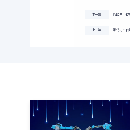
下一篇
物联网协议
上一篇
零代码平台