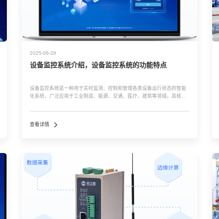
2025-06-28
设备监控系统介绍，设备监控系统的功能特点
设备监控系统是一种用于实时监测、控制和管理各类设备运行状态的智能
化系统，广泛应用于工业制造、能源、交通、医疗、建筑等领域。其核心
目标是通过数据采集、分析和预警，提升设备可靠性、优化运维效率并降
低故障风险。 1. 系统组成 ...…
查看详情