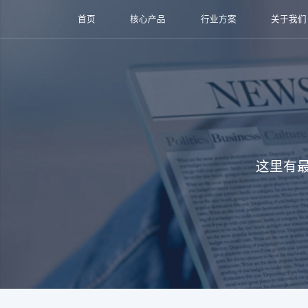
首页
核心产品
行业方案
关于我们
这里有