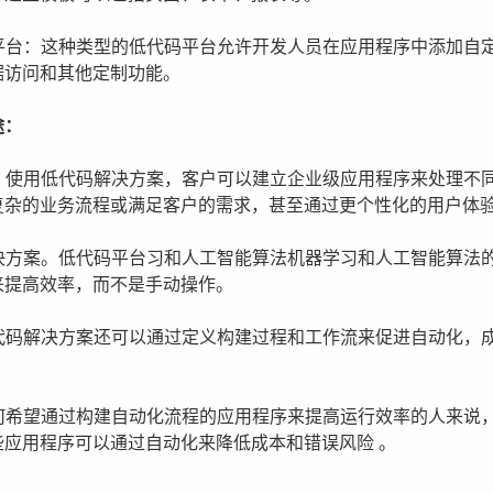
码平台：这种类型的低代码平台允许开发人员在应用程序中添加自
据访问和其他定制功能。
途：
序。使用低代码解决方案，客户可以建立企业级应用程序来处理不
复杂的业务流程或满足客户的需求，甚至通过更个性化的用户体
解决方案。低代码平台习和人工智能算法机器学习和人工智能算法
来提高效率，而不是手动操作。
低代码解决方案还可以通过定义构建过程和工作流来促进自动化，
任何希望通过构建自动化流程的应用程序来提高运行效率的人来说
应用程序可以通过自动化来降低成本和错误风险 。