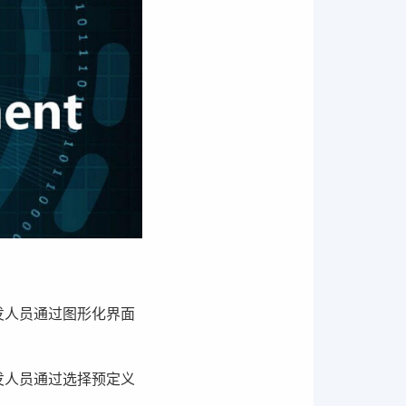
发人员通过图形化界面
发人员通过选择预定义