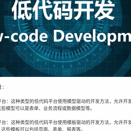
:
码平台：这种类型的低代码平台使用模型驱动的开发方法，允许开
这些模型可以是表单、业务流程或数据模型等。
码平台：这种类型的低代码平台使用模板驱动的开发方法，允许开
。这些模板可以包括页面、表单、报表等。