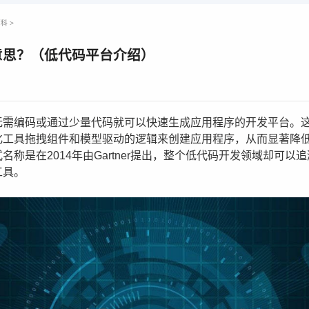
百科
>
意思？（低代码平台介绍）
无需编码或通过少量代码就可以快速生成应用程序的开发平台。
化工具拖拽组件和模型驱动的逻辑来创建应用程序，从而显著降
名称是在2014年由Gartner提出，整个低代码开发领域却可以
工具。