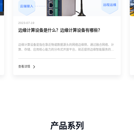
2023-07-19
边缘计算设备是什么？边缘计算设备有哪些？
边缘计算设备是指在靠近物或数据源头的网络边缘侧，通过融合网络、计
算、存储、应用核心能力的分布式开放平台，就近提供边缘智能服务的一
类设备。边缘计算设备更快地响应用户请求，提高数据处理效率和安全
性。 边缘计算设备有哪些？： 1、能传感器：...…
查看详情
产品系列