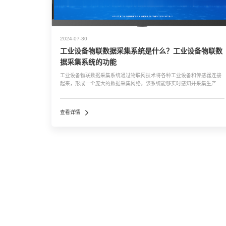
2024-07-30
工业设备物联数据采集系统是什么？工业设备物联数
据采集系统的功能
工业设备物联数据采集系统通过物联网技术将各种工业设备和传感器连接
起来，形成一个庞大的数据采集网络。该系统能够实时感知并采集生产现
场的数据，通过有线或无线方式传输到数据处理中心或云平台，进而实现
数据的深度挖掘、分析和应用，以提高生产效率、降低运营成本，并为企
业的智能化、自动化管理提供有力支持。 ...…
查看详情