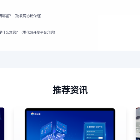
有哪些？（物联网协议介绍）
是什么意思？（零代码开发平台介绍）
推荐资讯