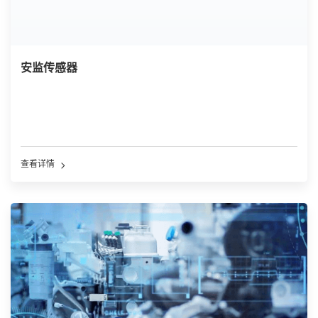
安监传感器
查看详情