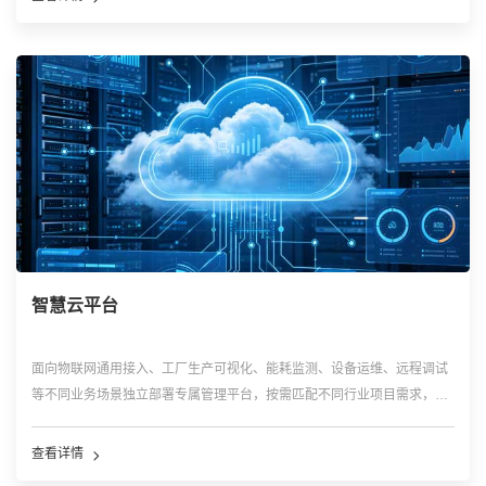
智慧云平台
面向物联网通用接入、工厂生产可视化、能耗监测、设备运维、远程调试
等不同业务场景独立部署专属管理平台，按需匹配不同行业项目需求，形
成可灵活选配、按需部署的云端数字化管理体系。
查看详情