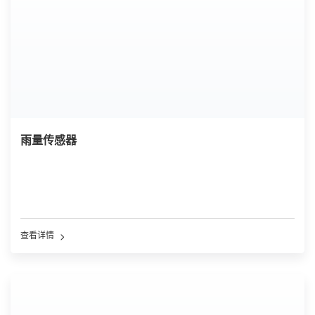
雨量传感器
查看详情