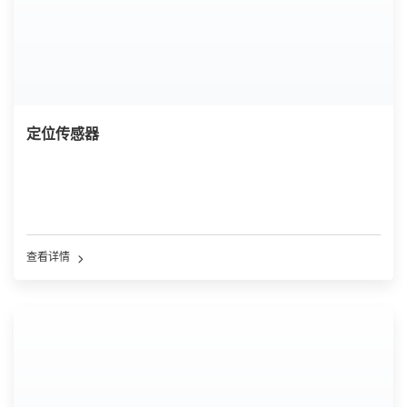
定位传感器
查看详情