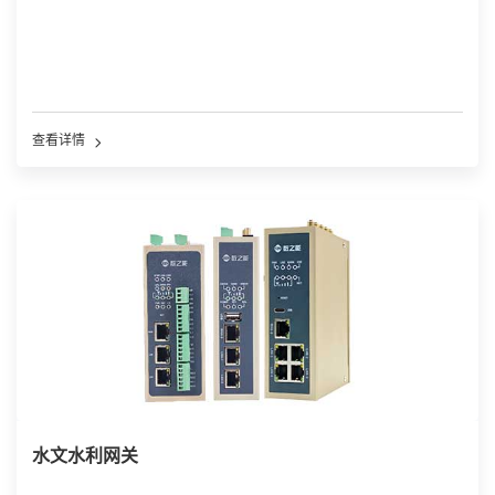
查看详情
水文水利网关