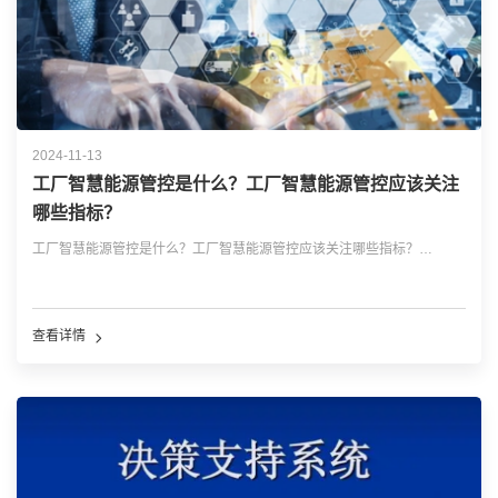
2024-11-13
工厂智慧能源管控是什么？工厂智慧能源管控应该关注
哪些指标？
工厂智慧能源管控是什么？工厂智慧能源管控应该关注哪些指标？…
查看详情