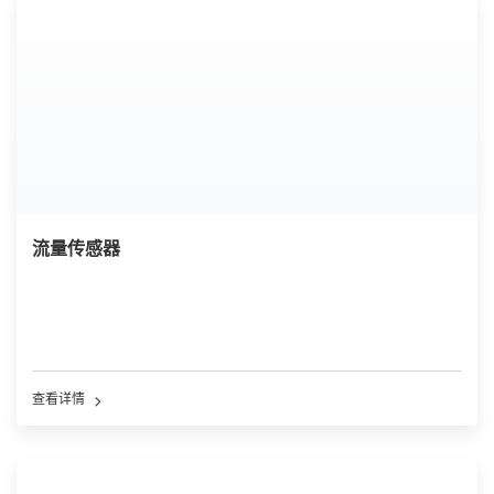
流量传感器
查看详情