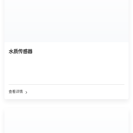
水质传感器
查看详情