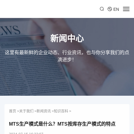
EN
新闻中心
这里有最新鲜的企业动态、行业资讯，也与你分享我们的点
滴进步！
首页
>
关于我们
>
新闻资讯
>
知识百科
>
MTS生产模式是什么？MTS按库存生产模式的特点