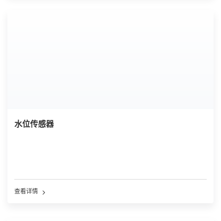
水位传感器
查看详情