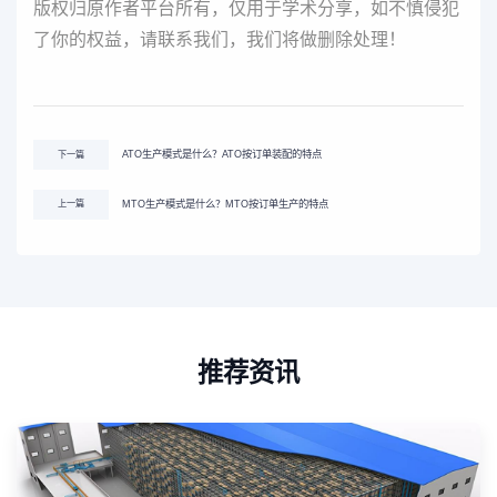
版权归原作者平台所有，仅用于学术分享，如不慎侵犯
了你的权益，请联系我们，我们将做删除处理！
ATO生产模式是什么？ATO按订单装配的特点
下一篇
MTO生产模式是什么？MTO按订单生产的特点
上一篇
推荐资讯