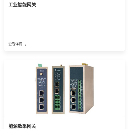
工业智能网关
查看详情
能源数采网关