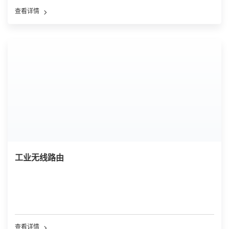
查看详情
工业无线路由
查看详情