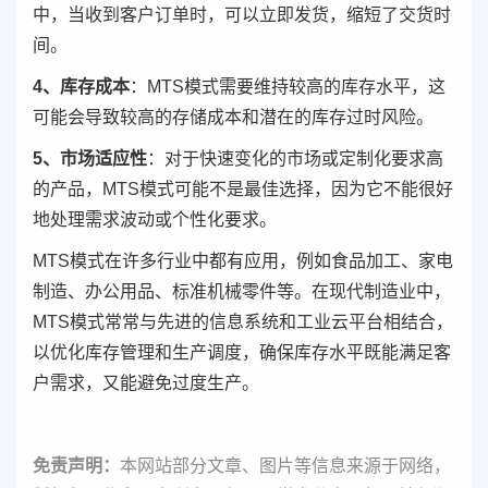
中，当收到客户订单时，可以立即发货，缩短了交货时
间。
4、库存成本
：MTS模式需要维持较高的库存水平，这
可能会导致较高的存储成本和潜在的库存过时风险。
5、市场适应性
：对于快速变化的市场或定制化要求高
的产品，MTS模式可能不是最佳选择，因为它不能很好
地处理需求波动或个性化要求。
MTS模式在许多行业中都有应用，例如食品加工、家电
制造、办公用品、标准机械零件等。在现代制造业中，
MTS模式常常与先进的信息系统和工业云平台相结合，
以优化库存管理和生产调度，确保库存水平既能满足客
户需求，又能避免过度生产。
免责声明：
本网站部分文章、图片等信息来源于网络，