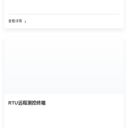
查看详情
RTU远程测控终端