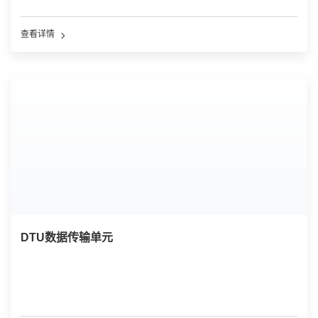
查看详情
DTU数据传输单元