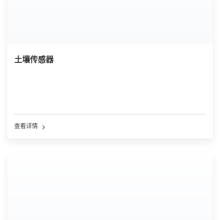
土壤传感器
查看详情