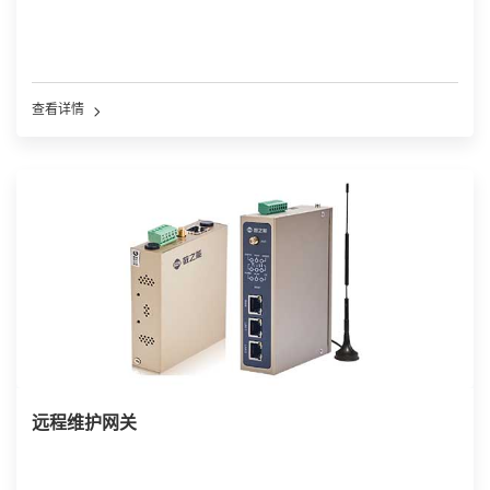
查看详情
远程维护网关