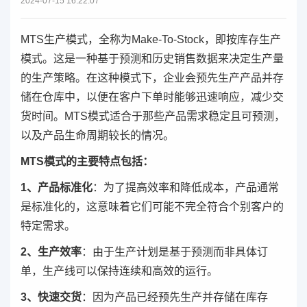
2024-07-15 16:22:07
MTS生产模式，全称为Make-To-Stock，即按库存生产
模式。这是一种基于预测和历史销售数据来决定生产量
的生产策略。在这种模式下，企业会预先生产产品并存
储在仓库中，以便在客户下单时能够迅速响应，减少交
货时间。MTS模式适合于那些产品需求稳定且可预测，
以及产品生命周期较长的情况。
MTS模式的主要特点包括：
1、产品标准化
：为了提高效率和降低成本，产品通常
是标准化的，这意味着它们可能不完全符合个别客户的
特定需求。
2、生产效率
：由于生产计划是基于预测而非具体订
单，生产线可以保持连续和高效的运行。
3、快速交货
：因为产品已经预先生产并存储在库存