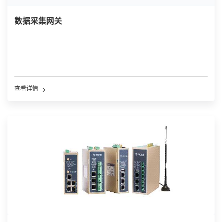
数据采集网关
查看详情