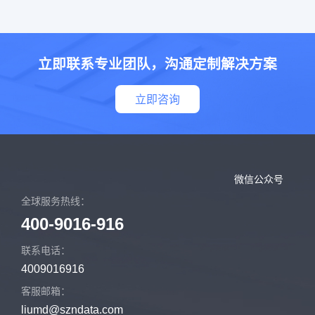
立即联系专业团队，沟通定制解决方案
立即咨询
微信公众号
全球服务热线：
400-9016-916
联系电话：
4009016916
客服邮箱：
liumd@szndata.com