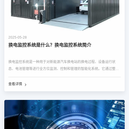
2025-05-28
换电监控系统是什么？换电监控系统简介
换电监控系统是一种用于对新能源汽车换电站的换电过程、设备运行状
态、电池管理等进行全方位监测、控制和管理的智能化系统。它通过整合
多种技术手段，实现对换电全流程的实时监控与优化，保障换电效率、安
全性以及电池的合理利用。 核心功能 ...…
查看详情