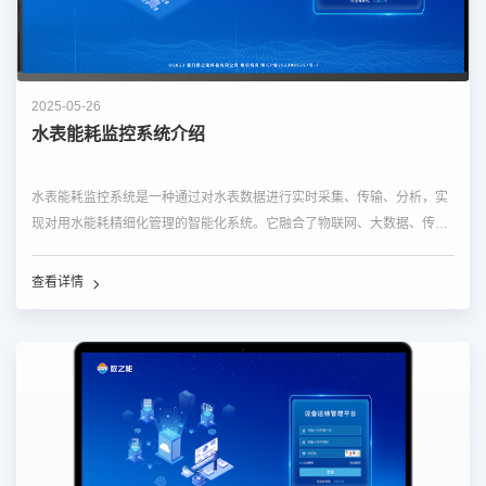
2025-05-26
水表能耗监控系统介绍
水表能耗监控系统是一种通过对水表数据进行实时采集、传输、分析，实
现对用水能耗精细化管理的智能化系统。它融合了物联网、大数据、传感
器等技术，主要用于监测和优化水资源使用效率。 系统组成 1、数据采
集层 ...…
查看详情