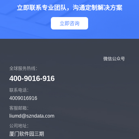
立即联系专业团队，沟通定制解决方案
立即咨询
微信公众号
全球服务热线：
400-9016-916
联系电话：
4009016916
客服邮箱：
liumd@szndata.com
公司地址：
厦门软件园三期