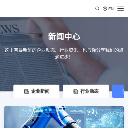
EN
新闻中心
这里有最新鲜的企业动态、行业资讯，也与你分享我们的点
滴进步！
企业新闻
行业动态