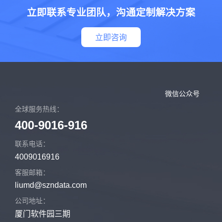
立即联系专业团队，沟通定制解决方案
立即咨询
微信公众号
全球服务热线：
400-9016-916
联系电话：
4009016916
客服邮箱：
liumd@szndata.com
公司地址：
厦门软件园三期