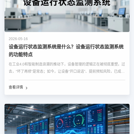
2026-05-16
设备运行状态监测系统是什么？设备运行状态监测系统
的功能特点
在工业4.0和智能制造浪潮的推动下，设备管理的逻辑正在被彻底重塑。过
去，“坏了再修”是常态；如今，让设备“开口说话”、提前预知风险，已成为
企业降本增效的核心竞争力。而实现这一转变的关键技术，就是设备运行
状态监测系统。 &nbs...…
查看详情