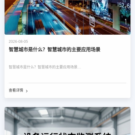
2026-08-05
智慧城市是什么？智慧城市的主要应用场景
智慧城市是什么？智慧城市的主要应用场景…
查看详情