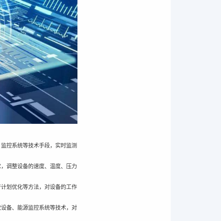
、监控系统等技术手段，实时监测
求，调整设备的速度、温度、压力
产计划优化等方法，对设备的工作
收设备、能源监控系统等技术，对