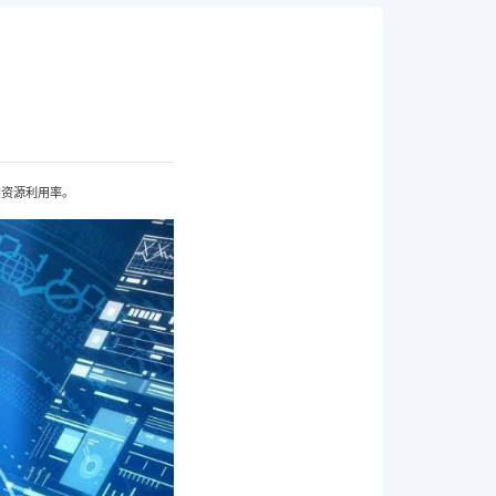
和资源利用率。