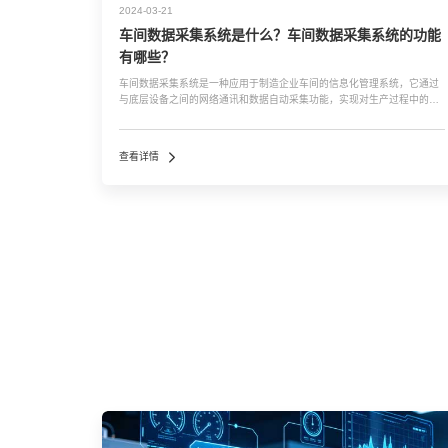
2024-03-21
车间数据采集系统是什么？车间数据采集系统的功能
有哪些？
车间数据采集系统是一种应用于制造企业车间的信息化管理系统，它通过
与底层设备之间的网络通讯和数据自动采集功能，实现对生产过程中的各
种数据的实时获取。这种系统是企业实现智能制造的核心功能，也是智能
工厂或数字化车间的基础。它作为MES(制造执行系统)的一部分，连接上
层的计划系统和生产过程的直接工业控...…
查看详情