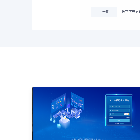
上一篇
数字字典是