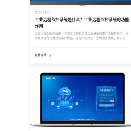
2024-03-14
工业远程监控系统是什么？工业远程监控系统的功能
作用
工业远程监控系统是一个用于监控和管理工业设备和生产过程的系统，它
允许从远程位置获取实时数据，监控设备状态，控制设备操作，并进行故
障预警和诊断。这种系统广泛应用于各种工业领域，包括能源、制造、石
油化工、交通运输等。 工业远程监控系统通常包括以下组成部分： 1、数
据采集...…
查看详情