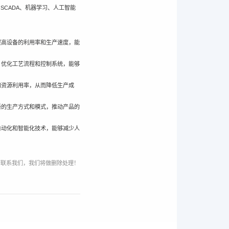
SCADA、机器学习、人工智能
提高设备的利用率和生产速度，能
、优化工艺流程和控制系统，能够
和资源利用率，从而降低生产成
新的生产方式和模式，推动产品的
自动化和智能化技术，能够减少人
请联系我们，我们将做删除处理！