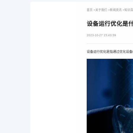
首页
>
关于我们
>
新闻资讯
>
知识
设备运行优化是
2023-10-27 15:43:39
设备运行优化是指通过优化设备