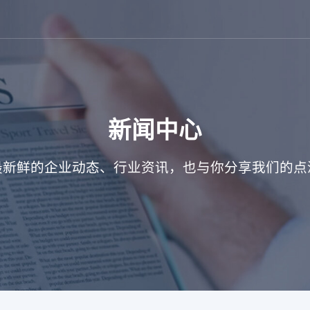
新闻中心
最新鲜的企业动态、行业资讯，也与你分享我们的点