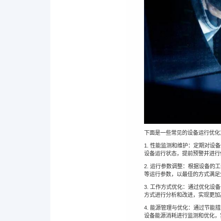
下面是一些常见的设备运行优化
1. 性能监测和维护：定期对
设备运行状态，提前预警并进行
2. 运行参数调整：根据设备
等运行参数，以最佳的方式满足
3. 工作方式优化：通过优化
方式进行分析和改进，实现更加
4. 能源管理与优化：通过节
设备能源消耗进行监测和优化，