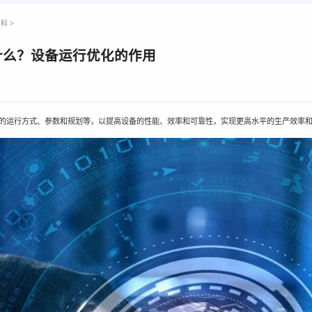
百科
>
什么？设备运行优化的作用
的运行方式、参数和规划等，以提高设备的性能、效率和可靠性，实现更高水平的生产效率