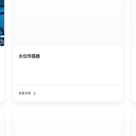
水位传感器
查看详情