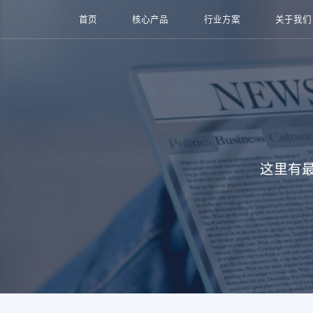
首页
核心产品
行业方案
关于我们
这里有