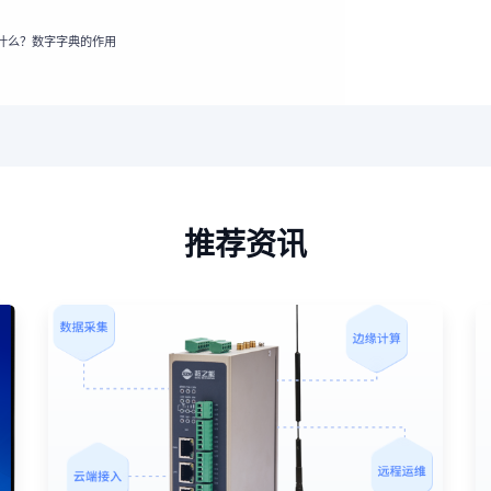
什么？数字字典的作用
推荐资讯