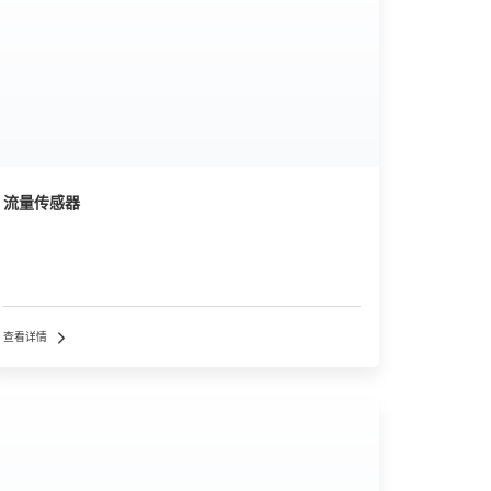
流量传感器
查看详情